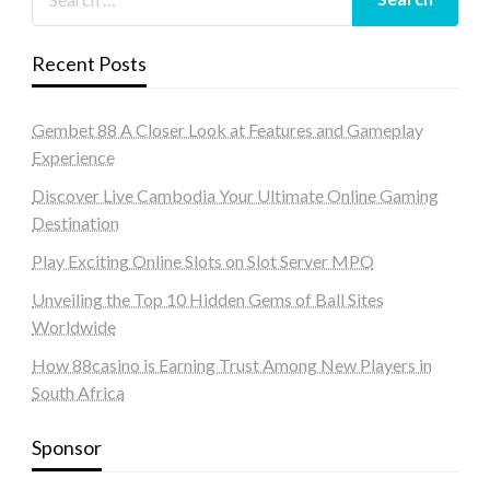
Recent Posts
Gembet 88 A Closer Look at Features and Gameplay
Experience
Discover Live Cambodia Your Ultimate Online Gaming
Destination
Play Exciting Online Slots on Slot Server MPO
Unveiling the Top 10 Hidden Gems of Ball Sites
Worldwide
How 88casino is Earning Trust Among New Players in
South Africa
Sponsor