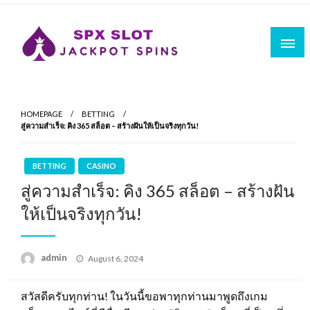
Skip
to
content
Jackpot Spins
Spx Slot
HOMEPAGE
BETTING
สู่ความสำเร็จ: คิง 365 สล็อต – สร้างฝันให้เป็นจริงทุกวัน!
BETTING
CASINO
สู่ความสำเร็จ: คิง 365 สล็อต – สร้างฝัน
ให้เป็นจริงทุกวัน!
Posted
admin
August 6, 2024
on
สวัสดีครับทุกท่าน! ในวันนี้ขอพาทุกท่านมาพูดถึงเกม