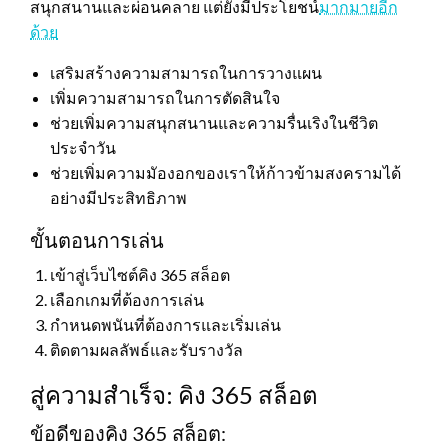
สนุกสนานและผ่อนคลาย แต่ยังมีประโยชน์
มากมายอีก
ด้วย
เสริมสร้างความสามารถในการวางแผน
เพิ่มความสามารถในการตัดสินใจ
ช่วยเพิ่มความสนุกสนานและความรื่นเริงในชีวิต
ประจำวัน
ช่วยเพิ่มความมัองอกของเราให้ก้าวข้ามสงครามได้
อย่างมีประสิทธิภาพ
ขั้นตอนการเล่น
เข้าสู่เว็บไซต์คิง 365 สล็อต
เลือกเกมที่ต้องการเล่น
กำหนดพนันที่ต้องการและเริ่มเล่น
ติดตามผลลัพธ์และรับรางวัล
สู่ความสำเร็จ: คิง 365 สล็อต
ข้อดีของคิง 365 สล็อต: