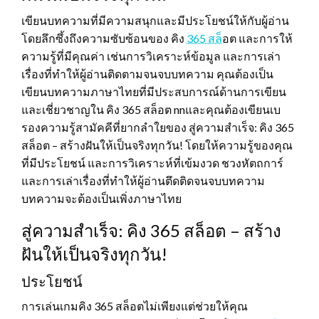
เขียนบทความที่มีความสนุกและมีประโยชน์ให้กับผู้อ่าน
โดยลึกซึ้งถึงความซับซ้อนของ คิง
365 สล็
อต และการให้
ความรู้ที่มีคุณค่า เช่นการวิเคราะห์ข้อมูล และการเล่า
เรื่องที่ทำให้ผู้อ่านติดตามจนจบบทความ คุณต้องเป็น
เขียนบทความภาษาไทยที่มีประสบการณ์ด้านการเขียน
และเชี่ยวชาญใน คิง 365 สล็อต nnและคุณต้องเขียนเบ
รองความรู้สามัคคีที่ยากลำใยของ สู่ความสำเร็จ: คิง 365
สล็อต – สร้างฝันให้เป็นจริงทุกวัน! โดยให้ความรู้ของคุณ
ที่มีประโยชน์ และการวิเคราะห์ที่เข้มงวด ชวงหัตถการ์
และการเล่าเรื่องที่ทำให้ผู้อ่านตึดติดจนจบบทความ
บทความจะต้องเป็นเพิ่งภาษาไทย
สู่ความสำเร็จ: คิง 365 สล็อต – สร้าง
ฝันให้เป็นจริงทุกวัน!
ประโยชน์
การเล่นเกมคิง 365 สล็อตไม่เพียงแต่ช่วยให้คุณ