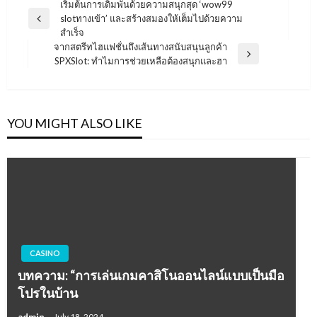
Post
เริ่มต้นการเดิมพันด้วยความสนุกสุด ‘wow99
slotทางเข้า’ และสร้างสมองให้เต็มไปด้วยความ
navigation
Previous
สำเร็จ
Post
จากสตรีทไฮแฟชั่นถึงเส้นทางสนับสนุนลูกค้า
Next
SPXSlot: ทำไมการช่วยเหลือต้องสนุกและฮา
Post
YOU MIGHT ALSO LIKE
CASINO
บทความ: “การเล่นเกมคาสิโนออนไลน์แบบเป็นมือ
โปรในบ้าน